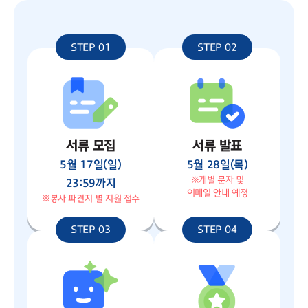
STEP 01
STEP 02
서류 모집
서류 발표
5월 17일(일)
5월 28일(목)
※개별 문자 및
23:59까지
이메일 안내 예정
※봉사 파견지 별 지원 접수
STEP 03
STEP 04