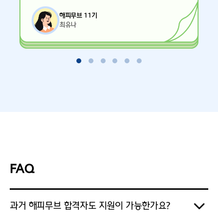
해피무브 11기
최유나
FAQ
과거 해피무브 합격자도 지원이 가능한가요?