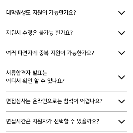
대학원생도 지원이 가능한가요?
지원서 수정은 불가능 한가요?
여러 파견지에 중복 지원이 가능한가요?
서류합격자 발표는
어디서 확인 할 수 있나요?
면접심사는 온라인으로는 참석이 어렵나요?
면접시간은 지원자가 선택할 수 있을까요?