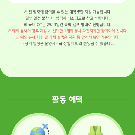
※ 전 일정에 참여할 수 있는 대학생만 지원 가능합니다.
일부 일정 불참 시, 합격이 취소되므로 참고 바랍니다.
※ 국내 OT는 2박 3일간 숙박 캠프 형태로 진행됩니다.
※ 해외 봉사의 경우 지원 시 선택한 1개의 봉사 파견지에만 참여하게 됩니다.
※ 해외 봉사 차수 별 상세 설명은 지원 폼 안에서 확인 가능합니다.
※ 상기 일정은 운영사무국 상황에 따라 변동될 수 있습니다.
활동 혜택