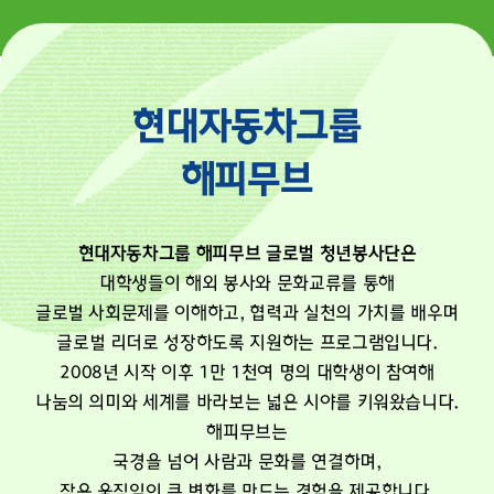
현대자동차그룹
해피무브
현대자동차그룹 해피무브 글로벌 청년봉사단은
대학생들이 해외 봉사와 문화교류를 통해
글로벌 사회문제를 이해하고, 협력과 실천의 가치를 배우며
글로벌 리더로 성장하도록 지원하는 프로그램입니다.
2008년 시작 이후 1만 1천여 명의 대학생이 참여해
나눔의 의미와 세계를 바라보는 넓은 시야를 키워왔습니다.
해피무브는
국경을 넘어 사람과 문화를 연결하며,
작은 움직임이 큰 변화를 만드는 경험을 제공합니다.