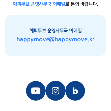
해피무브 운영사무국 이메일
로 문의 바랍니다.
해피무브 운영사무국 이메일
happymove@happymove.kr