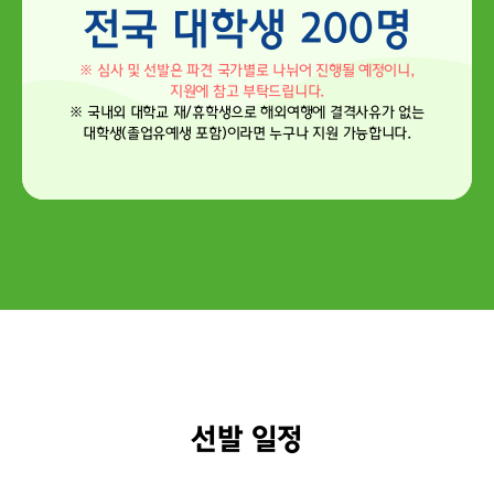
전국 대학생 200명
※ 심사 및 선발은 파견 국가별로 나뉘어 진행될 예정이니,
지원에 참고 부탁드립니다.
※ 국내외 대학교 재/휴학생으로 해외여행에 결격사유가 없는
대학생(졸업유예생 포함)이라면 누구나 지원 가능합니다.
선발 일정