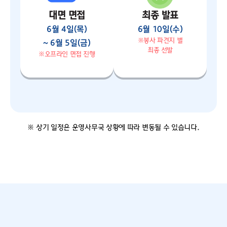
대면 면접
최종 발표
6월 4일(목)
6월 10일(수)
※봉사 파견지 별
~ 6월 5일(금)
최종 선발
※오프라인 면접 진행
※ 상기 일정은 운영사무국 상황에 따라 변동될 수 있습니다.