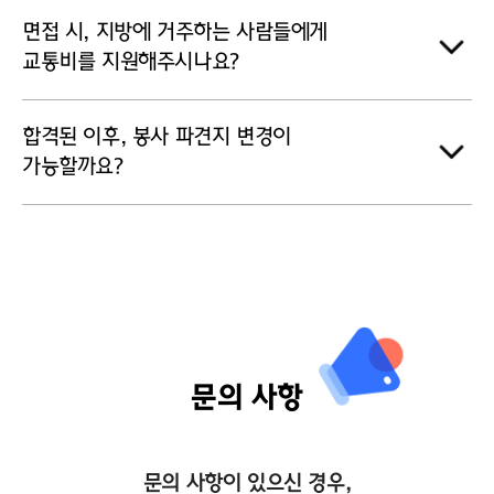
면접 시, 지방에 거주하는 사람들에게
교통비를 지원해주시나요?
합격된 이후, 봉사 파견지 변경이
가능할까요?
문의 사항
문의 사항이 있으신 경우,